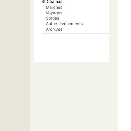
St Chamas
Marches
Voyages
Sorties
Autres événements
Archives