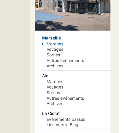
Marseille
Marches
Voyages
Sorties
Autres événements
Archives
Aix
Marches
Voyages
Sorties
Autres événements
Archives
La Ciotat
Evènements passés
Lien vers le Blog