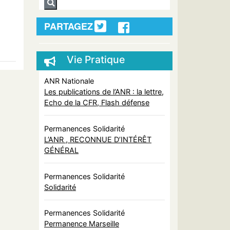
PARTAGEZ
Vie Pratique
ANR Nationale
Les publications de l’ANR : la lettre,
Echo de la CFR, Flash défense
Permanences Solidarité
L’ANR , RECONNUE D’INTÉRÊT
GÉNÉRAL
Permanences Solidarité
Solidarité
Permanences Solidarité
Permanence Marseille