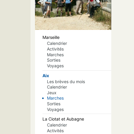
Marseille
Calendrier
Activités
Marches
Sorties
Voyages
Aix
Les brèves du mois
Calendrier
Jeux
Marches
Sorties
Voyages
La Ciotat et Aubagne
Calendrier
Activités