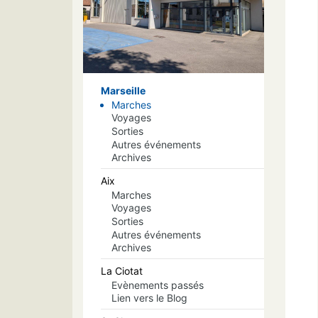
Marseille
Marches
Voyages
Sorties
Autres événements
Archives
Aix
Marches
Voyages
Sorties
Autres événements
Archives
La Ciotat
Evènements passés
Lien vers le Blog