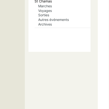
St Chamas
Marches
Voyages
Sorties
Autres événements
Archives