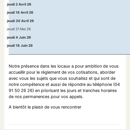
jeudi 2 Avril 26
jeudi 16 Avril 26
jeudi 30 Avril 26
jeudi 21 Mai 26
jeudi 4 Juin 26
jeudi 18 Juin 26
Notre présence dans les locaux a pour ambition de vous
accueillir pour le règlement de vos cotisations, aborder
avec vous les sujets que vous souhaitez et qui sont de
notre compétence et aussi de répondre au téléphone (04
91 50 26 26) en priorisant les jours et tranches horaires
de nos permanences pour vos appels.
A bientôt le plaisir de vous rencontrer