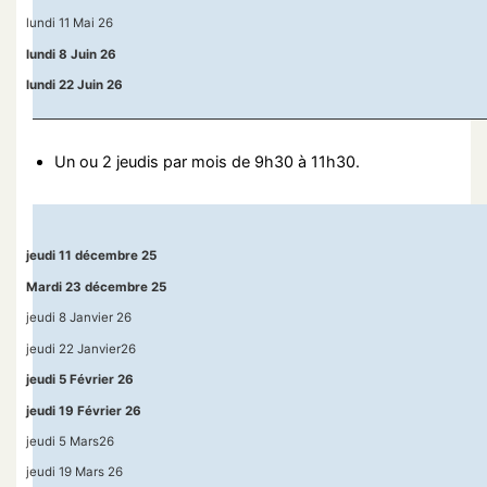
lundi 11 Mai 26
lundi 8 Juin 26
lundi 22 Juin 26
Un ou 2 jeudis par mois de 9h30 à 11h30.
jeudi 11 décembre 25
Mardi 23 décembre 25
jeudi 8 Janvier 26
jeudi 22 Janvier26
jeudi 5 Février 26
jeudi 19 Février 26
jeudi 5 Mars26
jeudi 19 Mars 26