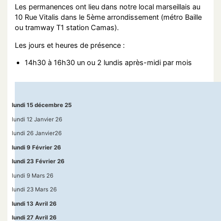
Les permanences ont lieu dans notre local marseillais au
10 Rue Vitalis dans le 5ème arrondissement (métro Baille
ou tramway T1 station Camas).
Les jours et heures de présence :
14h30 à 16h30 un ou 2 lundis après-midi par mois
lundi 15 décembre 25
lundi 12 Janvier 26
lundi 26 Janvier26
lundi 9 Février 26
lundi 23 Février 26
lundi 9 Mars 26
lundi 23 Mars 26
lundi 13 Avril 26
lundi 27 Avril 26