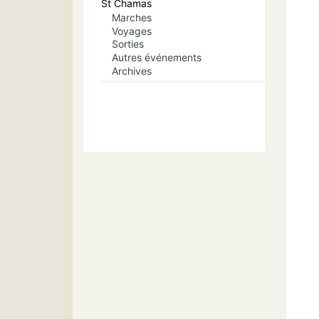
St Chamas
Marches
Voyages
Sorties
Autres événements
Archives