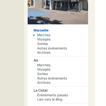
Marseille
Marches
Voyages
Sorties
Autres événements
Archives
Aix
Marches
Voyages
Sorties
Autres événements
Archives
La Ciotat
Evènements passés
Lien vers le Blog