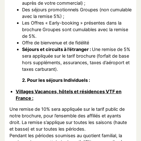
auprès de votre commercial) ;
Des séjours promotionnels Groupes (non cumulable
avec la remise 5%) ;
Les Offres « Early-booking » présentes dans la
brochure Groupes sont cumulables avec la remise
de 5%.
Offre de bienvenue et de fidélité
Séjours et circuits à l’étranger :
Une remise de 5%
sera appliquée sur le tarif brochure (forfait de base
hors suppléments, assurances, taxes d’aéroport et
taxes carburant).
2. Pour les séjours Individuels :
Villages Vacances, hôtels et résidences VTF en
France :
Une remise de 10% sera appliquée sur le tarif public de
notre brochure, pour l’ensemble des affiliés et ayants
droit. La remise s’applique sur toutes les saisons (haute
et basse) et sur toutes les périodes.
Pendant les périodes soumises au quotient familial, la