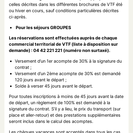
celles décrites dans les différentes brochures de VTF été
ou hiver en cours, sauf conditions particulières décrites
ci-après.
Pour les séjours GROUPES
Les réservations sont effectuées auprès de chaque
commercial territorial de VTF (liste à disposition sur
demande) : 04 42 221 221 (numéro non surtaxé).
Versement d’un 1er acompte de 30% à la signature du
contrat ;
Versement d’un 2ème acompte de 30% est demandé
120 jours avant le départ ;
Solde à verser 45 jours avant le départ.
Pour toutes inscriptions à moins de 45 jours avant la date
de départ, un règlement de 100% est demandé à la
signature du contrat. S’il y a lieu, le prix du transport (sur
place et aller-retour) et des prestations supplémentaires
seront inclus dans le calcul des acomptes.
Les chèques vacances sont acceptés dans tous les cas.