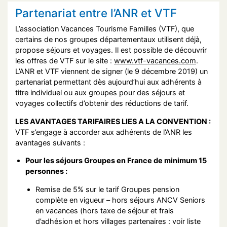
Partenariat entre l’ANR et VTF
L’association Vacances Tourisme Familles (VTF), que
certains de nos groupes départementaux utilisent déjà,
propose séjours et voyages. Il est possible de découvrir
les offres de VTF sur le site :
www.vtf-vacances.com
.
L’ANR et VTF viennent de signer (le 9 décembre 2019) un
partenariat permettant dès aujourd’hui aux adhérents à
titre individuel ou aux groupes pour des séjours et
voyages collectifs d’obtenir des réductions de tarif.
LES AVANTAGES TARIFAIRES LIES A LA CONVENTION :
VTF s’engage à accorder aux adhérents de l’ANR les
avantages suivants :
Pour les séjours Groupes en France de minimum 15
personnes :
Remise de 5% sur le tarif Groupes pension
complète en vigueur – hors séjours ANCV Seniors
en vacances (hors taxe de séjour et frais
d’adhésion et hors villages partenaires : voir liste