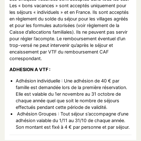
Les « bons vacances » sont acceptés uniquement pour
les séjours « individuels » et en France. Ils sont acceptés
en règlement du solde du séjour pour les villages agréés
et pour les formules autorisées (voir règlement de la
Caisse d’allocations familiales). Ils ne peuvent pas servir
pour régler l’acompte. Le remboursement éventuel d’un
trop-versé ne peut intervenir qu’après le séjour et
encaissement par VTF du remboursement CAF
correspondant.
ADHESION A VTF :
Adhésion individuelle : Une adhésion de 40 € par
famille est demandée lors de la première réservation.
Elle est valable du 1er novembre au 31 octobre de
chaque année quel que soit le nombre de séjours
effectués pendant cette période de validité.
Adhésion Groupes : Tout séjour s’accompagne d’une
adhésion valable du 1/11 au 31/10 de chaque année.
Son montant est fixé à 4 € par personne et par séjour.