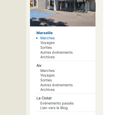
Marseille
Marches
Voyages
Sorties
Autres événements
Archives
Aix
Marches
Voyages
Sorties
Autres événements
Archives
La Ciotat
Evènements passés
Lien vers le Blog