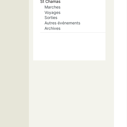
St Chamas
Marches
Voyages
Sorties
Autres événements
Archives