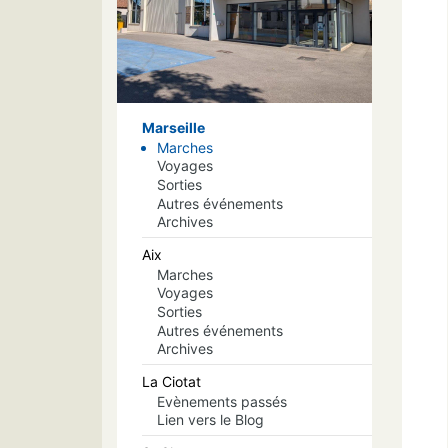
Marseille
Marches
Voyages
Sorties
Autres événements
Archives
Aix
Marches
Voyages
Sorties
Autres événements
Archives
La Ciotat
Evènements passés
Lien vers le Blog