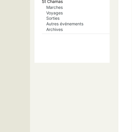
St Chamas
Marches
Voyages
Sorties
Autres événements
Archives