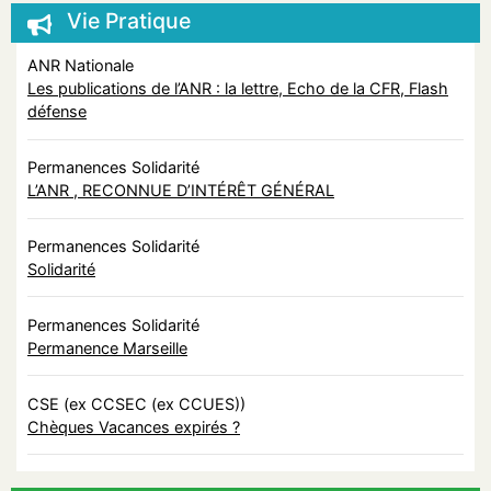
Vie Pratique
ANR Nationale
Les publications de l’ANR : la lettre, Echo de la CFR, Flash
défense
Permanences Solidarité
L’ANR , RECONNUE D’INTÉRÊT GÉNÉRAL
Permanences Solidarité
Solidarité
Permanences Solidarité
Permanence Marseille
CSE (ex CCSEC (ex CCUES))
Chèques Vacances expirés ?