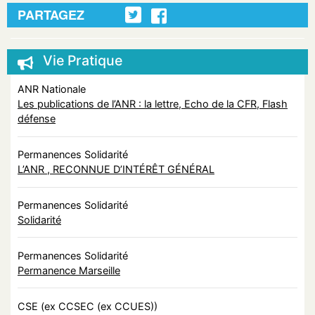
PARTAGEZ
Vie Pratique
ANR Nationale
Les publications de l’ANR : la lettre, Echo de la CFR, Flash
défense
Permanences Solidarité
L’ANR , RECONNUE D’INTÉRÊT GÉNÉRAL
Permanences Solidarité
Solidarité
Permanences Solidarité
Permanence Marseille
CSE (ex CCSEC (ex CCUES))