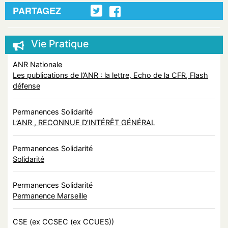
PARTAGEZ
Vie Pratique
ANR Nationale
Les publications de l’ANR : la lettre, Echo de la CFR, Flash
défense
Permanences Solidarité
L’ANR , RECONNUE D’INTÉRÊT GÉNÉRAL
Permanences Solidarité
Solidarité
Permanences Solidarité
Permanence Marseille
CSE (ex CCSEC (ex CCUES))