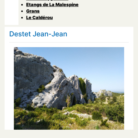
Etangs de La Malespine
Grans
Le Caldérou
Destet Jean-Jean