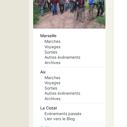
Marseille
Marches
Voyages
Sorties
Autres événements
Archives
Aix
Marches
Voyages
Sorties
Autres événements
Archives
La Ciotat
Evènements passés
Lien vers le Blog