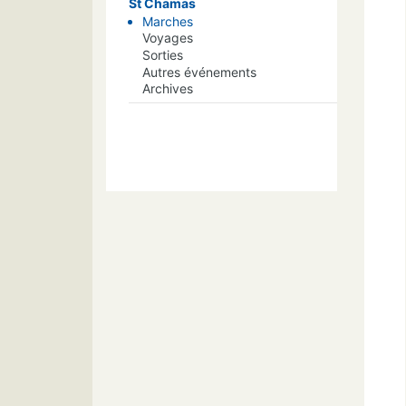
St Chamas
Marches
Voyages
Sorties
Autres événements
Archives