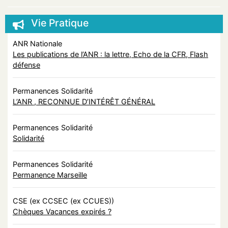
Vie Pratique
ANR Nationale
Les publications de l’ANR : la lettre, Echo de la CFR, Flash
défense
Permanences Solidarité
L’ANR , RECONNUE D’INTÉRÊT GÉNÉRAL
Permanences Solidarité
Solidarité
Permanences Solidarité
Permanence Marseille
CSE (ex CCSEC (ex CCUES))
Chèques Vacances expirés ?