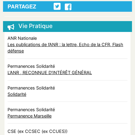
PARTAGEZ
Vie Pratique
ANR Nationale
Les publications de l’ANR : la lettre, Echo de la CFR, Flash
défense
Permanences Solidarité
L’ANR , RECONNUE D’INTÉRÊT GÉNÉRAL
Permanences Solidarité
Solidarité
Permanences Solidarité
Permanence Marseille
CSE (ex CCSEC (ex CCUES))