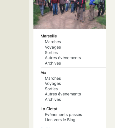
Marseille
Marches
Voyages
Sorties
Autres événements
Archives
Aix
Marches
Voyages
Sorties
Autres événements
Archives
La Ciotat
Evènements passés
Lien vers le Blog