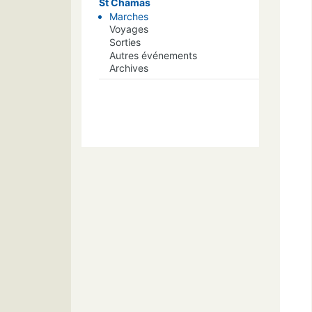
St Chamas
Marches
Voyages
Sorties
Autres événements
Archives