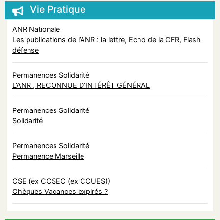
Vie Pratique
ANR Nationale
Les publications de l’ANR : la lettre, Echo de la CFR, Flash
défense
Permanences Solidarité
L’ANR , RECONNUE D’INTÉRÊT GÉNÉRAL
Permanences Solidarité
Solidarité
Permanences Solidarité
Permanence Marseille
CSE (ex CCSEC (ex CCUES))
Chèques Vacances expirés ?