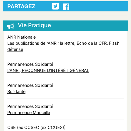
PARTAGEZ
Vie Pratique
ANR Nationale
Les publications de l’ANR : la lettre, Echo de la CFR, Flash
défense
Permanences Solidarité
L’ANR , RECONNUE D’INTÉRÊT GÉNÉRAL
Permanences Solidarité
Solidarité
Permanences Solidarité
Permanence Marseille
CSE (ex CCSEC (ex CCUES))