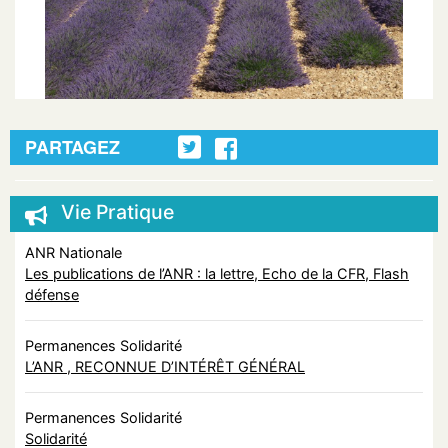
PARTAGEZ
Vie Pratique
ANR Nationale
Les publications de l’ANR : la lettre, Echo de la CFR, Flash
défense
Permanences Solidarité
L’ANR , RECONNUE D’INTÉRÊT GÉNÉRAL
Permanences Solidarité
Solidarité