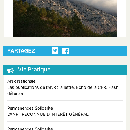
PARTAGEZ
Vie Pratique
ANR Nationale
Les publications de l’ANR : la lettre, Echo de la CFR, Flash
défense
Permanences Solidarité
L’ANR , RECONNUE D’INTÉRÊT GÉNÉRAL
Permanences Solidarité