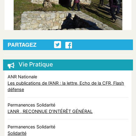
PARTAGEZ
Vie Pratique
ANR Nationale
Les publications de l’ANR : la lettre, Echo de la CFR, Flash
défense
Permanences Solidarité
L’ANR , RECONNUE D’INTÉRÊT GÉNÉRAL
Permanences Solidarité
Solidarité