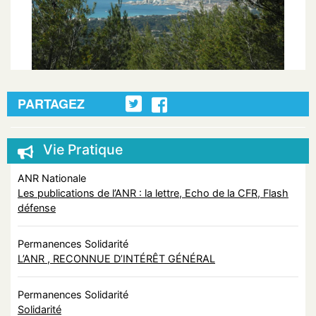
PARTAGEZ
Vie Pratique
ANR Nationale
Les publications de l’ANR : la lettre, Echo de la CFR, Flash
défense
Permanences Solidarité
L’ANR , RECONNUE D’INTÉRÊT GÉNÉRAL
Permanences Solidarité
Solidarité