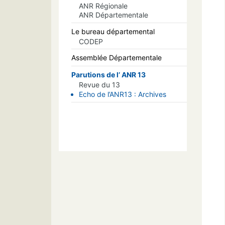
ANR Régionale
ANR Départementale
Le bureau départemental
CODEP
Assemblée Départementale
Parutions de l’ ANR 13
Revue du 13
Echo de l’ANR13 : Archives