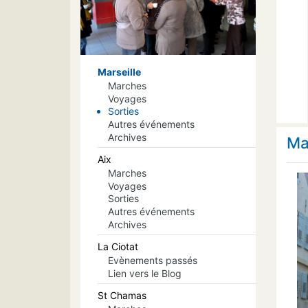
Marseille
Marches
Voyages
Sorties
Autres événements
Archives
Ma
Aix
Marches
Voyages
Sorties
Autres événements
Archives
La Ciotat
Evènements passés
Lien vers le Blog
St Chamas