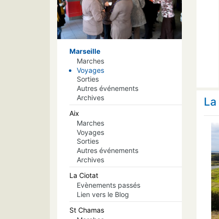
Marseille
Marches
Voyages
Sorties
Autres événements
Archives
La
Aix
Marches
Voyages
Sorties
Autres événements
Archives
La Ciotat
Evènements passés
Lien vers le Blog
St Chamas