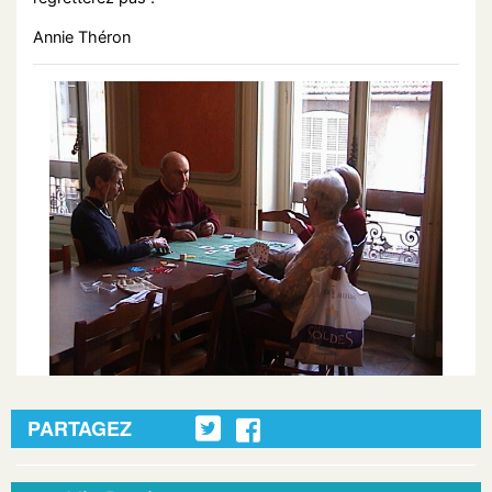
Annie Théron
PARTAGEZ