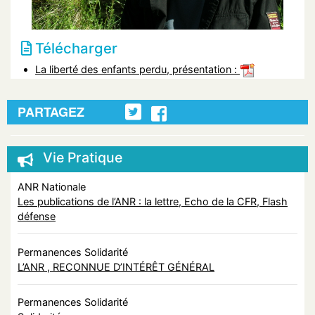
Télécharger
La liberté des enfants perdu, présentation :
PARTAGEZ
Vie Pratique
ANR Nationale
Les publications de l’ANR : la lettre, Echo de la CFR, Flash
défense
Permanences Solidarité
L’ANR , RECONNUE D’INTÉRÊT GÉNÉRAL
Permanences Solidarité