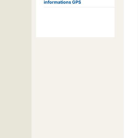
informations GPS