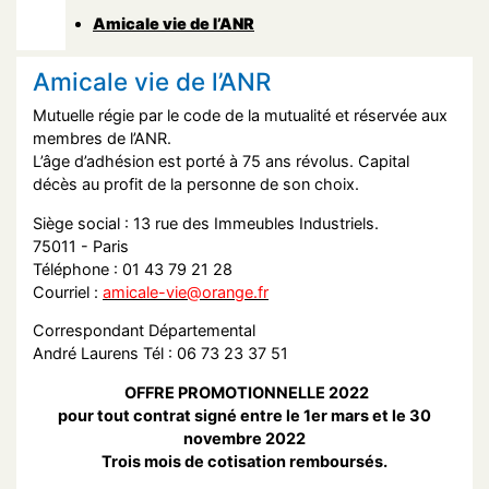
Amicale vie de l’ANR
Amicale vie de l’ANR
Mutuelle régie par le code de la mutualité et réservée aux
membres de l’ANR.
L’âge d’adhésion est porté à 75 ans révolus. Capital
décès au profit de la personne de son choix.
Siège social : 13 rue des Immeubles Industriels.
75011 - Paris
Téléphone : 01 43 79 21 28
Courriel :
amicale-vie@orange.fr
Correspondant Départemental
André Laurens Tél : 06 73 23 37 51
OFFRE PROMOTIONNELLE 2022
pour tout contrat signé entre le 1er mars et le 30
novembre 2022
Trois mois de cotisation remboursés.