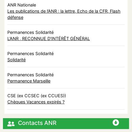
ANR Nationale
Les publications de l’ANR : la lettre, Echo de la CFR, Flash
défense
Permanences Solidarité
L’ANR , RECONNUE D’INTÉRÊT GÉNÉRAL
Permanences Solidarité
Solidarité
Permanences Solidarité
Permanence Marseille
CSE (ex CCSEC (ex CCUES))
Chèques Vacances expirés ?
Contacts ANR