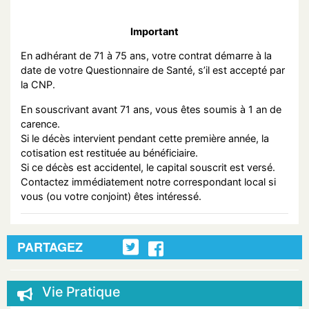
Important
En adhérant de 71 à 75 ans, votre contrat démarre à la
date de votre Questionnaire de Santé, s’il est accepté par
la CNP.
En souscrivant avant 71 ans, vous êtes soumis à 1 an de
carence.
Si le décès intervient pendant cette première année, la
cotisation est restituée au bénéficiaire.
Si ce décès est accidentel, le capital souscrit est versé.
Contactez immédiatement notre correspondant local si
vous (ou votre conjoint) êtes intéressé.
PARTAGEZ
Vie Pratique