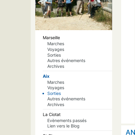
Marseille
Marches
Voyages
Sorties
Autres événements
Archives
Aix
Marches
Voyages
Sorties
Autres événements
Archives
La Ciotat
Evènements passés
Lien vers le Blog
AN