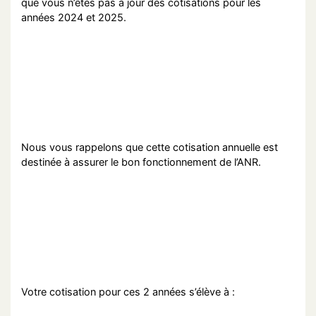
que vous n’êtes pas à jour des cotisations pour les
années 2024 et 2025.
Nous vous rappelons que cette cotisation annuelle est
destinée à assurer le bon fonctionnement de l’ANR.
Votre cotisation pour ces 2 années s’élève à :