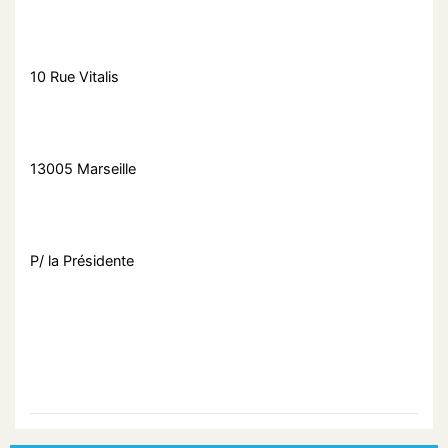
10 Rue Vitalis
13005 Marseille
P/ la Présidente