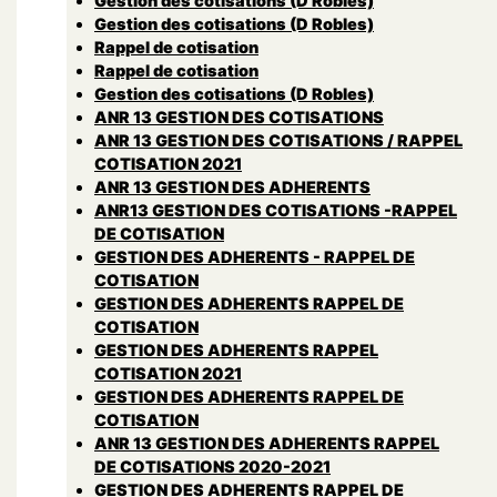
Gestion des cotisations (D Robles)
Gestion des cotisations (D Robles)
Rappel de cotisation
Rappel de cotisation
Gestion des cotisations (D Robles)
ANR 13 GESTION DES COTISATIONS
ANR 13 GESTION DES COTISATIONS / RAPPEL
COTISATION 2021
ANR 13 GESTION DES ADHERENTS
ANR13 GESTION DES COTISATIONS -RAPPEL
DE COTISATION
GESTION DES ADHERENTS - RAPPEL DE
COTISATION
GESTION DES ADHERENTS RAPPEL DE
COTISATION
GESTION DES ADHERENTS RAPPEL
COTISATION 2021
GESTION DES ADHERENTS RAPPEL DE
COTISATION
ANR 13 GESTION DES ADHERENTS RAPPEL
DE COTISATIONS 2020-2021
GESTION DES ADHERENTS RAPPEL DE