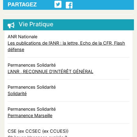
PARTAGEZ
Vie Pratique
ANR Nationale
Les publications de l’ANR : la lettre, Echo de la CFR, Flash
défense
Permanences Solidarité
L’ANR , RECONNUE D’INTÉRÊT GÉNÉRAL
Permanences Solidarité
Solidarité
Permanences Solidarité
Permanence Marseille
CSE (ex CCSEC (ex CCUES))