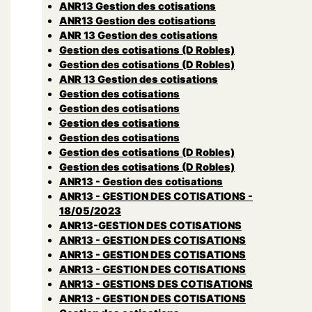
ANR13 Gestion des cotisations
ANR13 Gestion des cotisations
ANR 13 Gestion des cotisations
Gestion des cotisations (D Robles)
Gestion des cotisations (D Robles)
ANR 13 Gestion des cotisations
Gestion des cotisations
Gestion des cotisations
Gestion des cotisations
Gestion des cotisations
Gestion des cotisations (D Robles)
Gestion des cotisations (D Robles)
ANR13 - Gestion des cotisations
ANR13 - GESTION DES COTISATIONS -
18/05/2023
ANR13-GESTION DES COTISATIONS
ANR13 - GESTION DES COTISATIONS
ANR13 - GESTION DES COTISATIONS
ANR13 - GESTION DES COTISATIONS
ANR13 - GESTIONS DES COTISATIONS
ANR13 - GESTION DES COTISATIONS