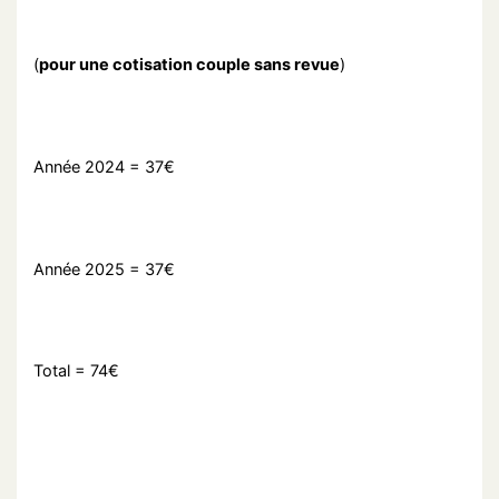
(
pour une cotisation couple sans revue
)
Année 2024 = 37€
Année 2025 = 37€
Total = 74€