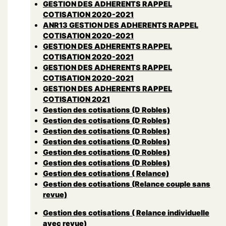
GESTION DES ADHERENTS RAPPEL
COTISATION 2020-2021
ANR13 GESTION DES ADHERENTS RAPPEL
COTISATION 2020-2021
GESTION DES ADHERENTS RAPPEL
COTISATION 2020-2021
GESTION DES ADHERENTS RAPPEL
COTISATION 2020-2021
GESTION DES ADHERENTS RAPPEL
COTISATION 2021
Gestion des cotisations (D Robles)
Gestion des cotisations (D Robles)
Gestion des cotisations (D Robles)
Gestion des cotisations (D Robles)
Gestion des cotisations (D Robles)
Gestion des cotisations (D Robles)
Gestion des cotisations ( Relance)
Gestion des cotisations (Relance couple sans
revue)
Gestion des cotisations ( Relance individuelle
avec revue)