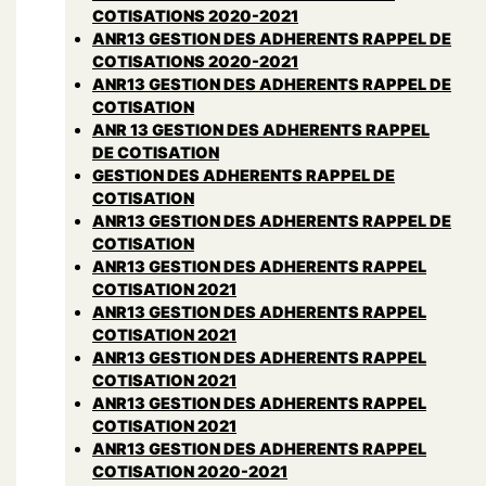
COTISATIONS 2020-2021
ANR13 GESTION DES ADHERENTS RAPPEL DE
COTISATIONS 2020-2021
ANR13 GESTION DES ADHERENTS RAPPEL DE
COTISATION
ANR 13 GESTION DES ADHERENTS RAPPEL
DE COTISATION
GESTION DES ADHERENTS RAPPEL DE
COTISATION
ANR13 GESTION DES ADHERENTS RAPPEL DE
COTISATION
ANR13 GESTION DES ADHERENTS RAPPEL
COTISATION 2021
ANR13 GESTION DES ADHERENTS RAPPEL
COTISATION 2021
ANR13 GESTION DES ADHERENTS RAPPEL
COTISATION 2021
ANR13 GESTION DES ADHERENTS RAPPEL
COTISATION 2021
ANR13 GESTION DES ADHERENTS RAPPEL
COTISATION 2020-2021