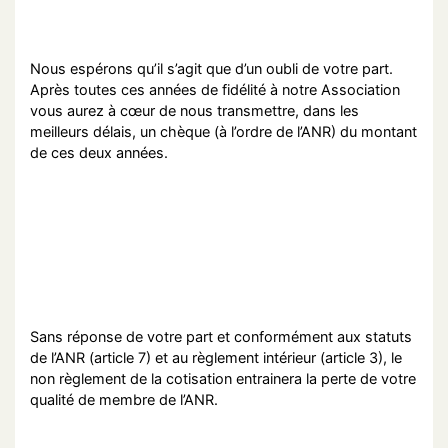
Nous espérons qu’il s’agit que d’un oubli de votre part.
Après toutes ces années de fidélité à notre Association
vous aurez à cœur de nous transmettre, dans les
meilleurs délais, un chèque (à l’ordre de l’ANR) du montant
de ces deux années.
Sans réponse de votre part et conformément aux statuts
de l’ANR (article 7) et au règlement intérieur (article 3), le
non règlement de la cotisation entrainera la perte de votre
qualité de membre de l’ANR.