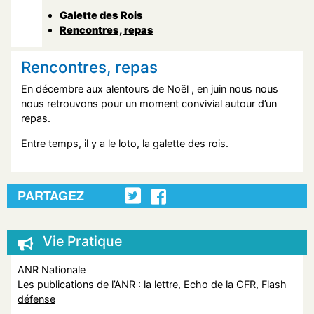
Galette des Rois
Rencontres, repas
Rencontres, repas
En décembre aux alentours de Noël , en juin nous nous
nous retrouvons pour un moment convivial autour d’un
repas.
Entre temps, il y a le loto, la galette des rois.
PARTAGEZ
Vie Pratique
ANR Nationale
Les publications de l’ANR : la lettre, Echo de la CFR, Flash
défense