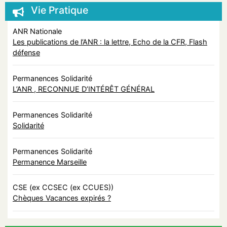
Vie Pratique
ANR Nationale
Les publications de l’ANR : la lettre, Echo de la CFR, Flash
défense
Permanences Solidarité
L’ANR , RECONNUE D’INTÉRÊT GÉNÉRAL
Permanences Solidarité
Solidarité
Permanences Solidarité
Permanence Marseille
CSE (ex CCSEC (ex CCUES))
Chèques Vacances expirés ?