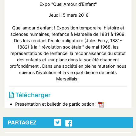
Expo "Quel Amour d’Enfant"
Jeudi 15 mars 2018
Quel amour d’enfant ! Exposition temporaire, histoire et
sciences humaines, l’enfance à Marseille de 1881 à 1969.
Des lois rendant l’école obligatoire (Jules Ferry, 1881-
1882) à la " révolution sociétale " de mai 1968, les
représentations de l’enfance, la reconnaissance du statut
des enfants et leur place dans la société changent
profondément . Dans une société en pleine mutation nous
suivons l’évolution et la vie quotidienne de petits
Marseillais.
Télécharger
Présentation et bulletin de participation :
PARTAGEZ