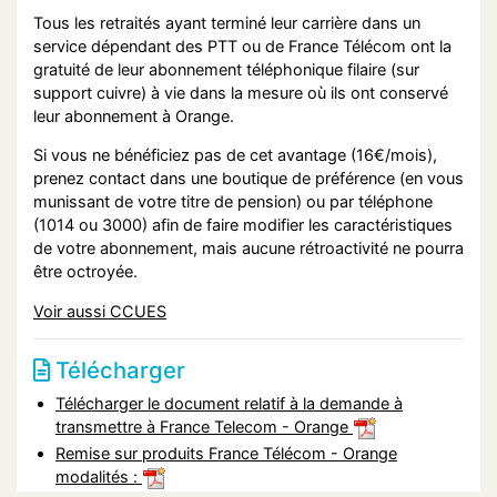
Tous les retraités ayant terminé leur carrière dans un
service dépendant des PTT ou de France Télécom ont la
gratuité de leur abonnement téléphonique filaire (sur
support cuivre) à vie dans la mesure où ils ont conservé
leur abonnement à Orange.
Si vous ne bénéficiez pas de cet avantage (16€/mois),
prenez contact dans une boutique de préférence (en vous
munissant de votre titre de pension) ou par téléphone
(1014 ou 3000) afin de faire modifier les caractéristiques
de votre abonnement, mais aucune rétroactivité ne pourra
être octroyée.
Voir aussi CCUES
Télécharger
Télécharger le document relatif à la demande à
transmettre à France Telecom - Orange
Remise sur produits France Télécom - Orange
modalités :