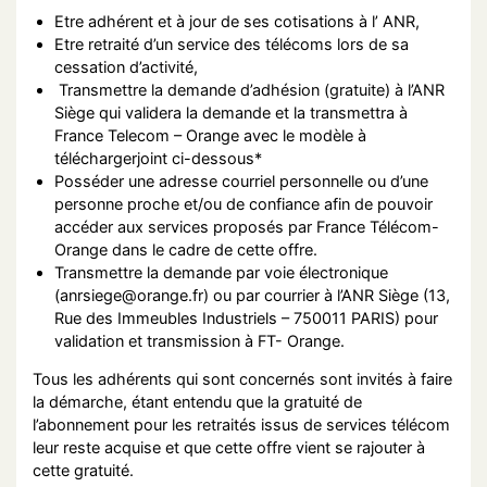
Etre adhérent et à jour de ses cotisations à l’ ANR,
Etre retraité d’un service des télécoms lors de sa
cessation d’activité,
Transmettre la demande d’adhésion (gratuite) à l’ANR
Siège qui validera la demande et la transmettra à
France Telecom – Orange avec le modèle à
téléchargerjoint ci-dessous*
Posséder une adresse courriel personnelle ou d’une
personne proche et/ou de confiance afin de pouvoir
accéder aux services proposés par France Télécom-
Orange dans le cadre de cette offre.
Transmettre la demande par voie électronique
(anrsiege@orange.fr) ou par courrier à l’ANR Siège (13,
Rue des Immeubles Industriels – 750011 PARIS) pour
validation et transmission à FT- Orange.
Tous les adhérents qui sont concernés sont invités à faire
la démarche, étant entendu que la gratuité de
l’abonnement pour les retraités issus de services télécom
leur reste acquise et que cette offre vient se rajouter à
cette gratuité.