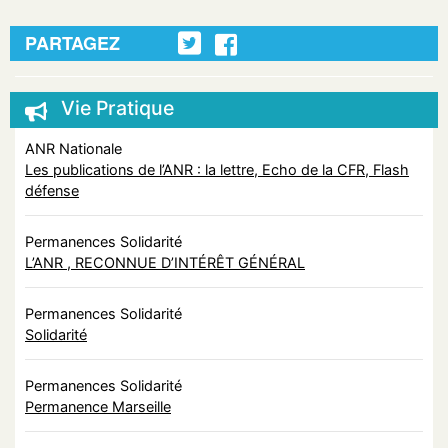
PARTAGEZ
Vie Pratique
ANR Nationale
Les publications de l’ANR : la lettre, Echo de la CFR, Flash
défense
Permanences Solidarité
L’ANR , RECONNUE D’INTÉRÊT GÉNÉRAL
Permanences Solidarité
Solidarité
Permanences Solidarité
Permanence Marseille