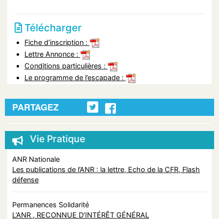
Télécharger
Fiche d’inscription :
Lettre Annonce :
Conditions particulières :
Le programme de l’escapade :
PARTAGEZ
Vie Pratique
ANR Nationale
Les publications de l’ANR : la lettre, Echo de la CFR, Flash
défense
Permanences Solidarité
L’ANR , RECONNUE D’INTÉRÊT GÉNÉRAL