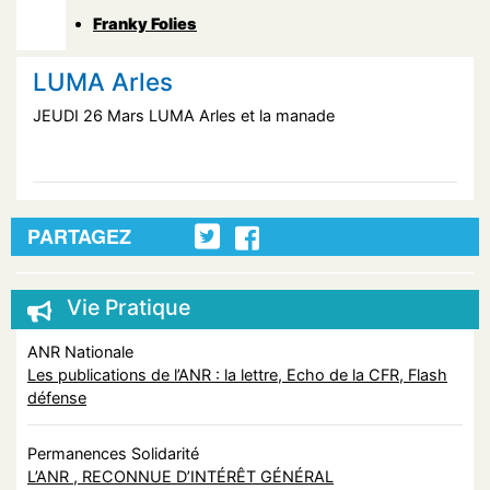
Franky Folies
LUMA Arles
JEUDI 26 Mars LUMA Arles et la manade
PARTAGEZ
Vie Pratique
ANR Nationale
Les publications de l’ANR : la lettre, Echo de la CFR, Flash
défense
Permanences Solidarité
L’ANR , RECONNUE D’INTÉRÊT GÉNÉRAL