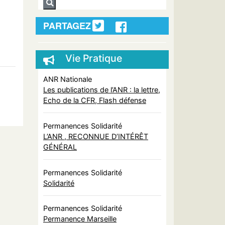
PARTAGEZ
Vie Pratique
ANR Nationale
Les publications de l’ANR : la lettre,
Echo de la CFR, Flash défense
Permanences Solidarité
L’ANR , RECONNUE D’INTÉRÊT
GÉNÉRAL
Permanences Solidarité
Solidarité
Permanences Solidarité
Permanence Marseille