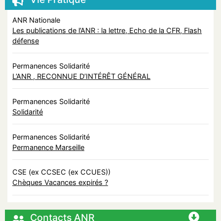
ANR Nationale
Les publications de l’ANR : la lettre, Echo de la CFR, Flash
défense
Permanences Solidarité
L’ANR , RECONNUE D’INTÉRÊT GÉNÉRAL
Permanences Solidarité
Solidarité
Permanences Solidarité
Permanence Marseille
CSE (ex CCSEC (ex CCUES))
Chèques Vacances expirés ?
Contacts ANR