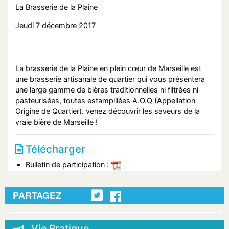
La Brasserie de la Plaine
Jeudi 7 décembre 2017
La brasserie de la Plaine en plein cœur de Marseille est
une brasserie artisanale de quartier qui vous présentera
une large gamme de bières traditionnelles ni filtrées ni
pasteurisées, toutes estampillées A.O.Q (Appellation
Origine de Quartier). venez découvrir les saveurs de la
vraie bière de Marseille !
Télécharger
Bulletin de participation :
PARTAGEZ
Vie Pratique